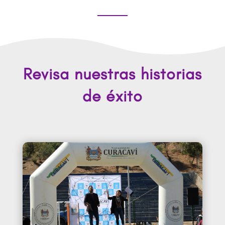
Revisa nuestras historias
de éxito