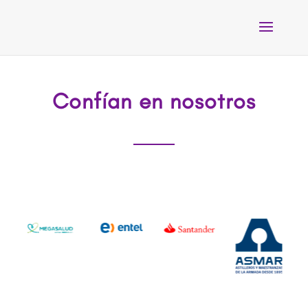
Confían en nosotros