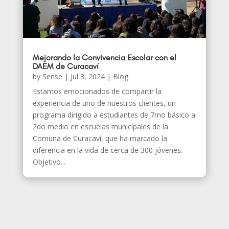
Mejorando la Convivencia Escolar con el
DAEM de Curacaví
by
Sense
|
Jul 3, 2024
|
Blog
Estamos emocionados de compartir la
experiencia de uno de nuestros clientes, un
programa dirigido a estudiantes de 7mo básico a
2do medio en escuelas municipales de la
Comuna de Curacaví, que ha marcado la
diferencia en la vida de cerca de 300 jóvenes.
Objetivo...